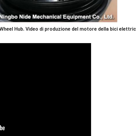
heel Hub. Video di produzione del motore della bici elettric