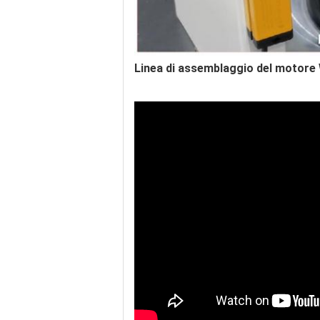
Linea di assemblaggio del motore W