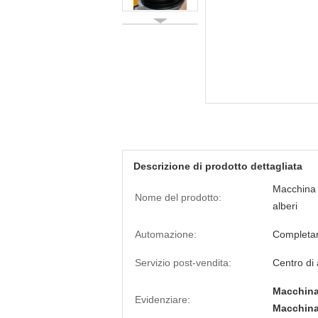
Descrizione di prodotto dettagliata
Macchina 
Nome del prodotto:
alberi
Automazione:
Completa
Servizio post-vendita:
Centro di 
Macchina 
Evidenziare:
Macchina 