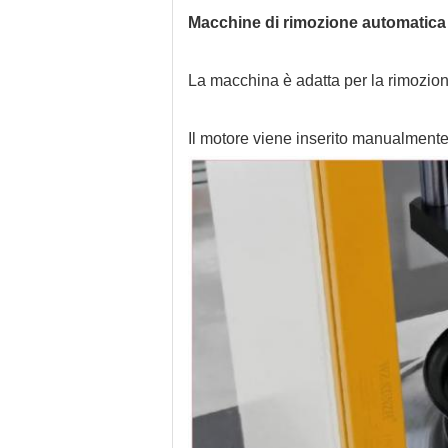
Macchine di rimozione automatica 
La macchina è adatta per la rimozio
Il motore viene inserito manualment